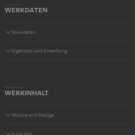
WERKDATEN
Basisdaten
Eigentum und Erwerbung
WERKINHALT
Motive und Bezüge
Iconclass