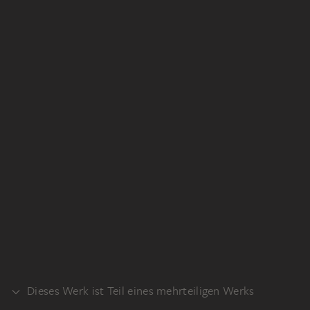
Dieses Werk ist Teil eines mehrteiligen Werks