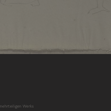
 mehrteiligen Werks