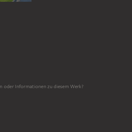
n oder Informationen zu diesem Werk?