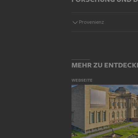
Provenienz
MEHR ZU ENTDECK
WEBSEITE