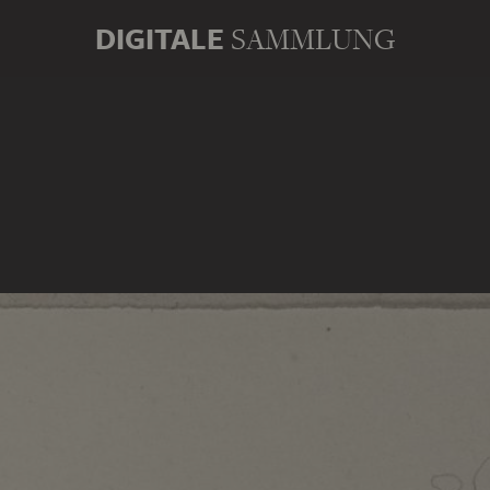
DIGITALE
SAMMLUNG