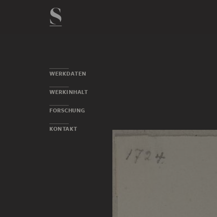
WERKDATEN
WERKINHALT
FORSCHUNG
KONTAKT