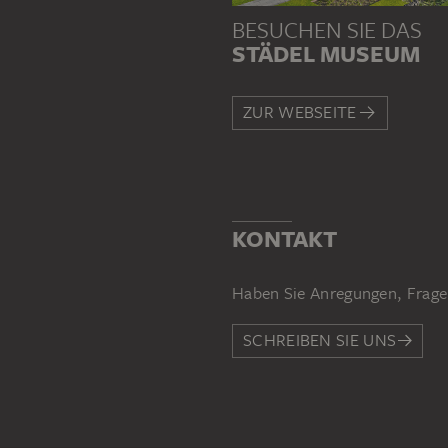
BESUCHEN SIE DAS
STÄDEL MUSEUM
ZUR WEBSEITE
KONTAKT
Haben Sie Anregungen, Frage
SCHREIBEN SIE UNS