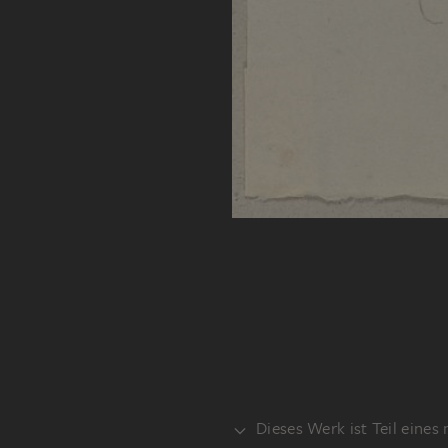
Dieses Werk ist Teil eines