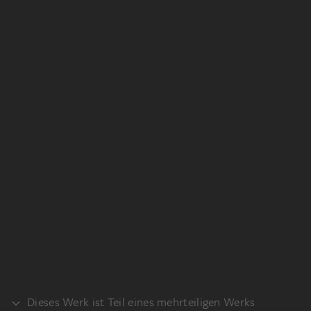
Dieses Werk ist Teil eines mehrteiligen Werks