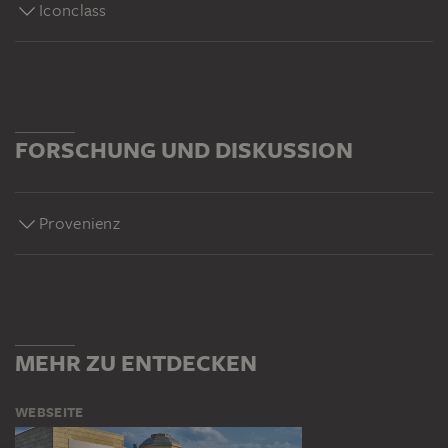
Iconclass
FORSCHUNG UND DISKUSSION
Provenienz
MEHR ZU ENTDECKEN
WEBSEITE