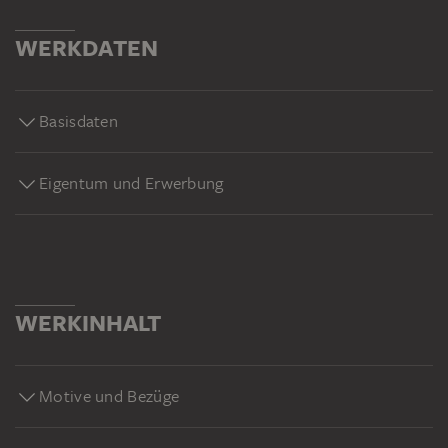
WERKDATEN
Basisdaten
Eigentum und Erwerbung
WERKINHALT
Motive und Bezüge