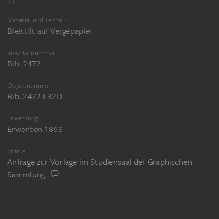
Material und Technik
Bleistift auf Vergépapier
Inventarnummer
Bib. 2472
Objektnummer
Bib. 2472 II 32D
Erwerbung
Erworben 1868
Status
Anfrage zur Vorlage im Studiensaal der Graphischen
Sammlung