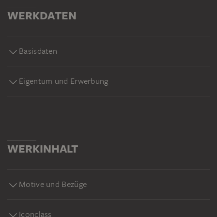
WERKDATEN
Basisdaten
Eigentum und Erwerbung
WERKINHALT
Motive und Bezüge
Iconclass