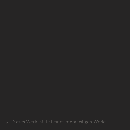
Dieses Werk ist Teil eines mehrteiligen Werks