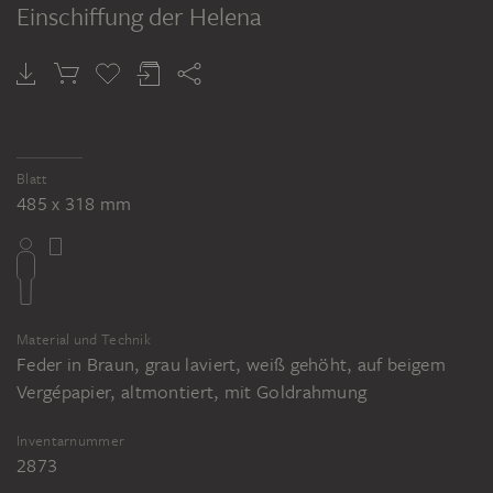
Einschiffung der Helena
Blatt
485 x 318 mm
Material und Technik
Feder in Braun, grau laviert, weiß gehöht, auf beigem
Vergépapier, altmontiert, mit Goldrahmung
Inventarnummer
2873