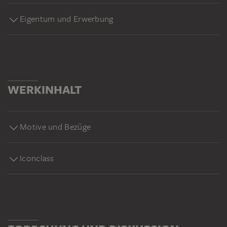
Eigentum und Erwerbung
WERKINHALT
Motive und Bezüge
Iconclass