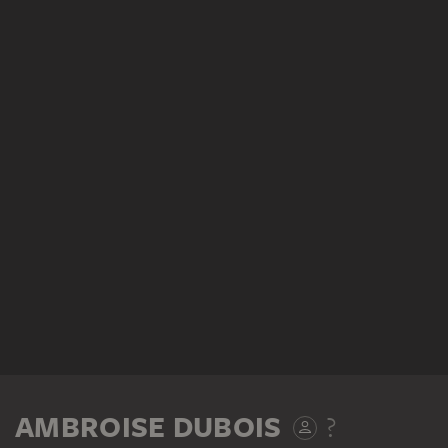
AMBROISE DUBOIS
?