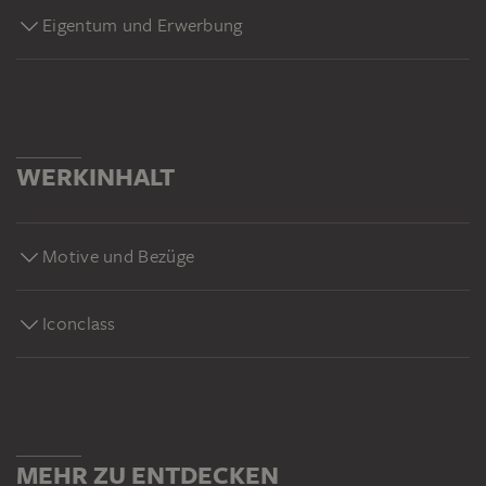
Eigentum und Erwerbung
WERKINHALT
Motive und Bezüge
Iconclass
MEHR ZU ENTDECKEN