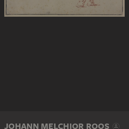
JOHANN MELCHIOR ROOS