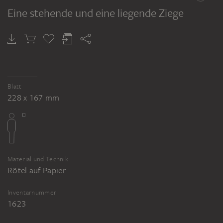
Eine stehende und eine liegende Ziege
Blatt
228 x 167 mm
Material und Technik
Rötel auf Papier
Inventarnummer
1623