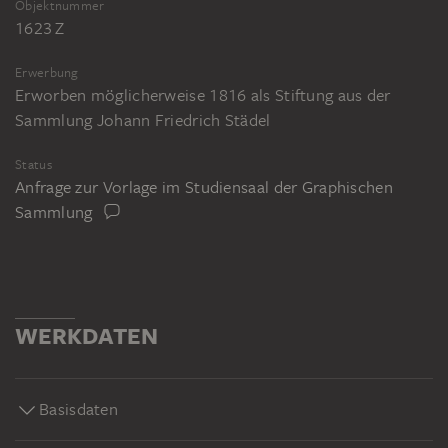
Objektnummer
1623 Z
Erwerbung
Erworben möglicherweise 1816 als Stiftung aus der
Sammlung Johann Friedrich Städel
Status
Anfrage zur Vorlage im Studiensaal der Graphischen
Sammlung
WERKDATEN
Basisdaten