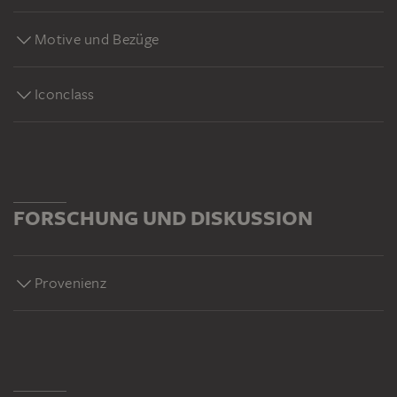
Motive und Bezüge
Iconclass
FORSCHUNG UND DISKUSSION
Provenienz