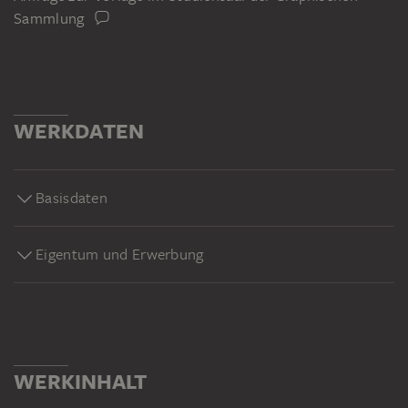
Sammlung
WERKDATEN
Basisdaten
Eigentum und Erwerbung
WERKINHALT