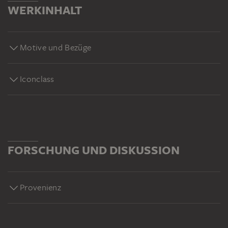
WERKINHALT
Motive und Bezüge
Iconclass
FORSCHUNG UND DISKUSSION
Provenienz