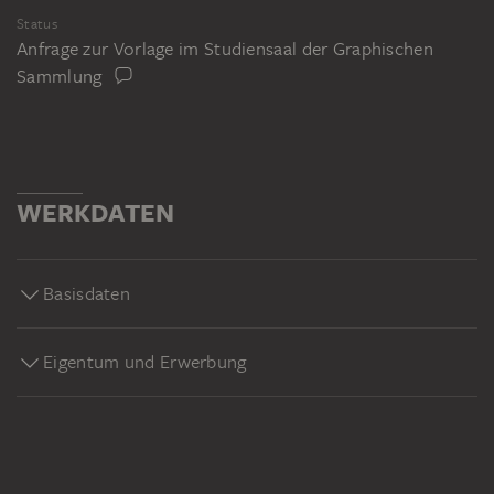
Status
Anfrage zur Vorlage im Studiensaal der Graphischen
Sammlung
WERKDATEN
Basisdaten
Eigentum und Erwerbung