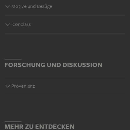
Motive und Bezüge
Iconclass
FORSCHUNG UND DISKUSSION
Provenienz
MEHR ZU ENTDECKEN