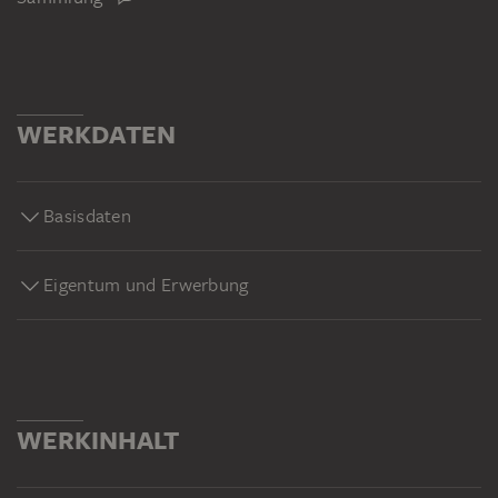
WERKDATEN
Basisdaten
Eigentum und Erwerbung
WERKINHALT