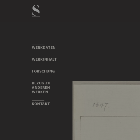
WERKDATEN
WERKINHALT
FORSCHUNG
BEZUG ZU
ANDEREN
WERKEN
KONTAKT