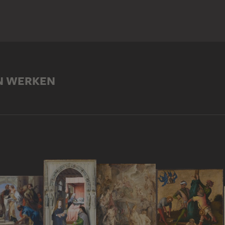
N WERKEN