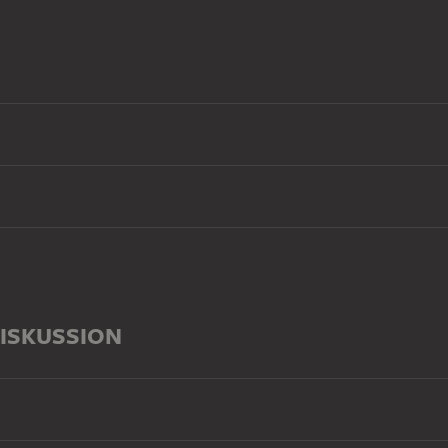
ISKUSSION