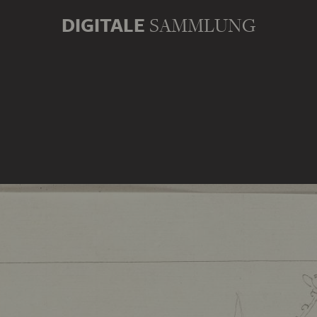
DIGITALE
SAMMLUNG