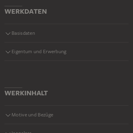
WERKDATEN
Basisdaten
Eigentum und Erwerbung
WERKINHALT
Motive und Bezüge