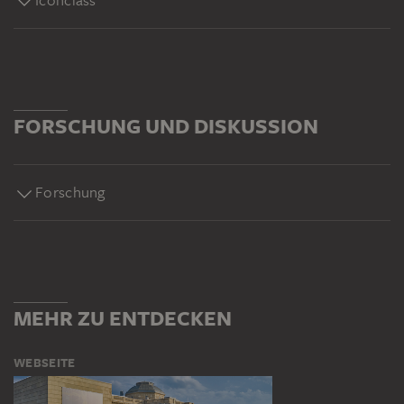
Iconclass
FORSCHUNG UND DISKUSSION
Forschung
MEHR ZU ENTDECKEN
WEBSEITE