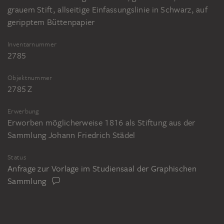
grauem Stift, allseitige Einfassungslinie in Schwarz, auf
geripptem Büttenpapier
Inventarnummer
2785
Objektnummer
2785 Z
Erwerbung
Erworben möglicherweise 1816 als Stiftung aus der
Sammlung Johann Friedrich Städel
Status
Anfrage zur Vorlage im Studiensaal der Graphischen
Sammlung