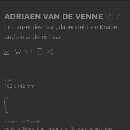
ADRIAEN VAN DE VENNE
?
Ein tanzendes Paar, dabei steht ein Knabe
und ein anderes Paar
Blatt
162 x 142 mm
Material und Technik
Feder in Braun über grauem Stift, grau laviert, über