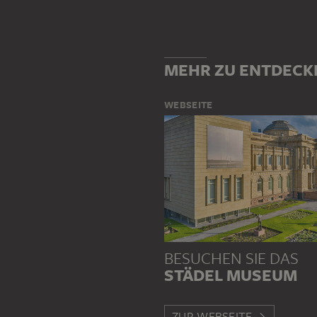
MEHR ZU ENTDECK
WEBSEITE
BESUCHEN SIE DAS
STÄDEL MUSEUM
ZUR WEBSEITE