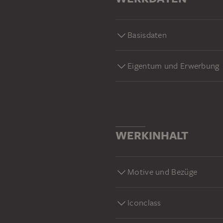
Basisdaten
Eigentum und Erwerbung
WERKINHALT
Motive und Bezüge
Iconclass