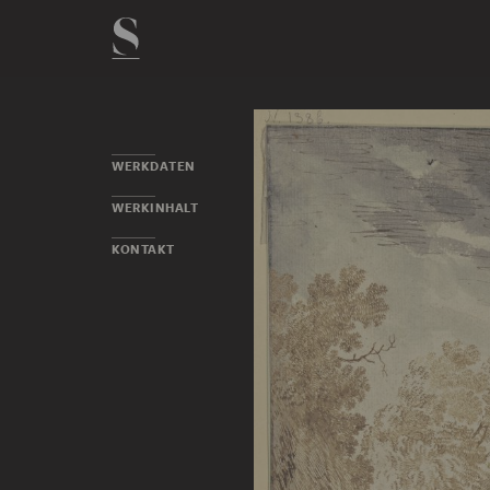
WERKDATEN
WERKINHALT
KONTAKT