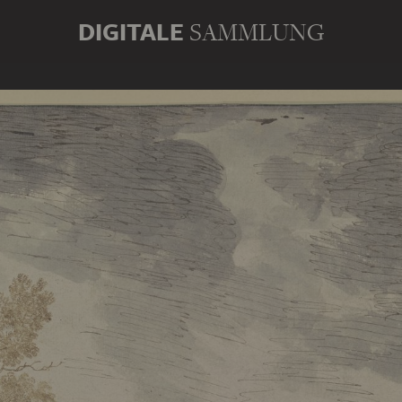
DIGITALE
SAMMLUNG