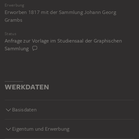
Erwerbung
Erworben 1817 mit der Sammlung Johann Georg
Grambs
Status
Anfrage zur Vorlage im Studiensaal der Graphischen
Sammlung
WERKDATEN
Basisdaten
Eigentum und Erwerbung