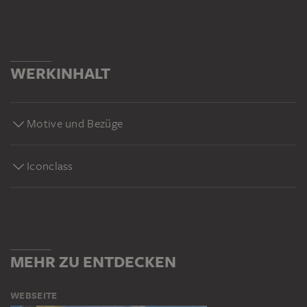
WERKINHALT
Motive und Bezüge
Iconclass
MEHR ZU ENTDECKEN
WEBSEITE