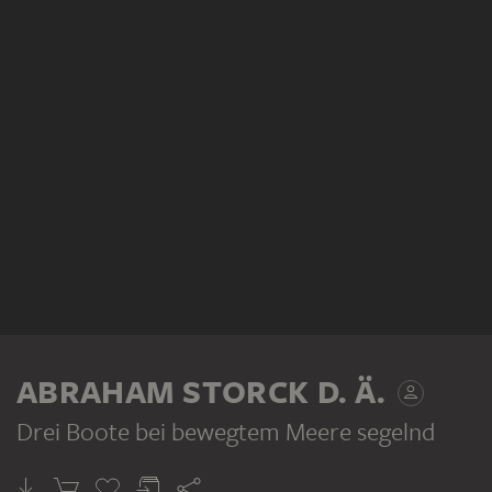
ABRAHAM STORCK D. Ä.
Drei Boote bei bewegtem Meere segelnd