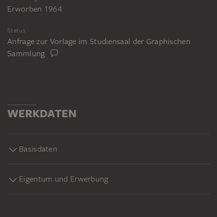
Erworben 1964
Status
Anfrage zur Vorlage im Studiensaal der Graphischen
Sammlung
WERKDATEN
Basisdaten
Eigentum und Erwerbung