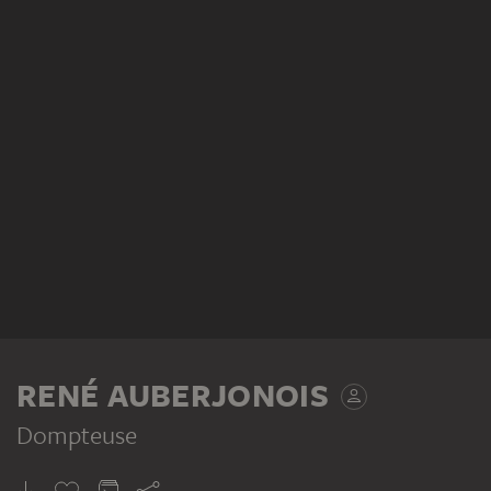
RENÉ AUBERJONOIS
Dompteuse