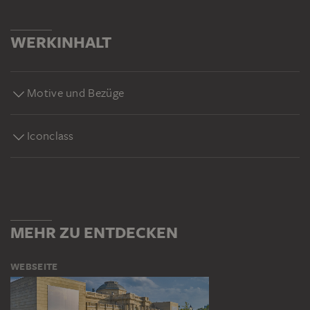
WERKINHALT
Motive und Bezüge
Iconclass
MEHR ZU ENTDECKEN
WEBSEITE