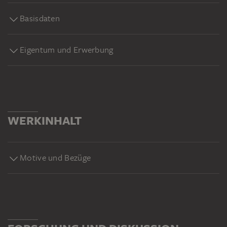
Basisdaten
Eigentum und Erwerbung
WERKINHALT
Motive und Bezüge