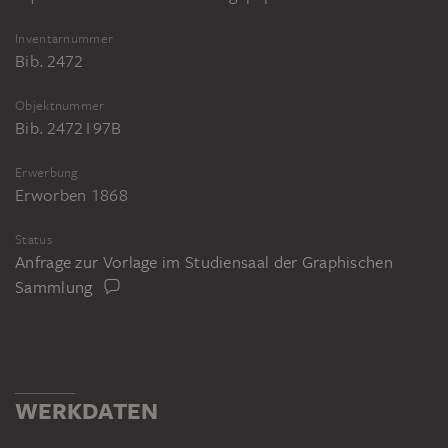
Inventarnummer
Bib. 2472
Objektnummer
Bib. 2472 I 97B
Erwerbung
Erworben 1868
Status
Anfrage zur Vorlage im Studiensaal der Graphischen
Sammlung
WERKDATEN