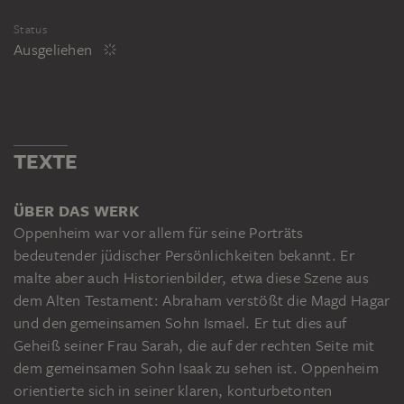
Status
Ausgeliehen
TEXTE
ÜBER DAS WERK
Oppenheim war vor allem für seine Porträts
bedeutender jüdischer Persönlichkeiten bekannt. Er
malte aber auch Historienbilder, etwa diese Szene aus
dem Alten Testament: Abraham verstößt die Magd Hagar
und den gemeinsamen Sohn Ismael. Er tut dies auf
Geheiß seiner Frau Sarah, die auf der rechten Seite mit
dem gemeinsamen Sohn Isaak zu sehen ist. Oppenheim
orientierte sich in seiner klaren, konturbetonten