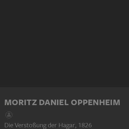
MORITZ DANIEL OPPENHEIM
Die Verstoßung der Hagar
, 1826