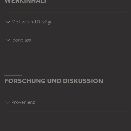
WERKINHALT
Motive und Bezüge
Iconclass
FORSCHUNG UND DISKUSSION
Provenienz