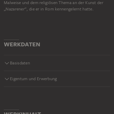
Malweise und dem religiösen Thema an der Kunst der
„Nazarener“, die er in Rom kennengelernt hatte.
WERKDATEN
Basisdaten
Eigentum und Erwerbung