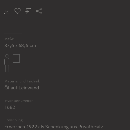
Maße
87,6 x 68,6 cm
Material und Technik
Öl auf Leinwand
Inventarnummer
1682
Erwerbung
Erworben 1922 als Schenkung aus Privatbesitz