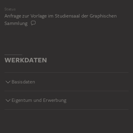
Status
Anfrage zur Vorlage im Studiensaal der Graphischen
Sammlung
WERKDATEN
Basisdaten
Eigentum und Erwerbung