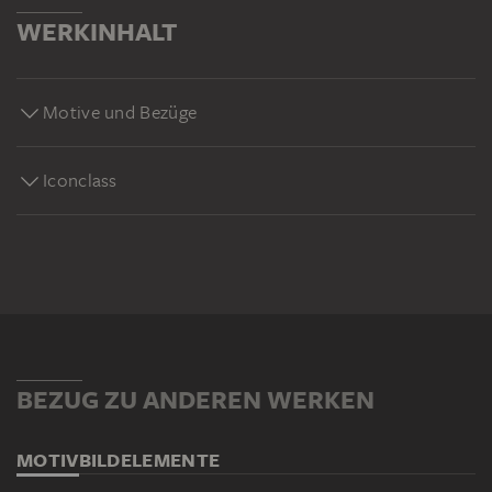
WERKINHALT
Motive und Bezüge
Iconclass
BEZUG ZU ANDEREN WERKEN
MOTIV
BILDELEMENTE