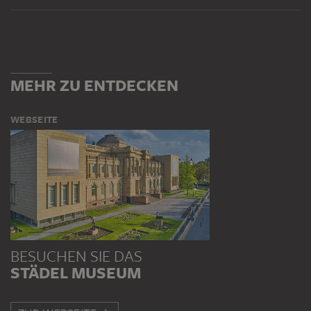
MEHR ZU ENTDECKEN
WEBSEITE
BESUCHEN SIE DAS
STÄDEL MUSEUM