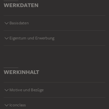
WERKDATEN
Basisdaten
Eigentum und Erwerbung
WERKINHALT
Motive und Bezüge
Iconclass