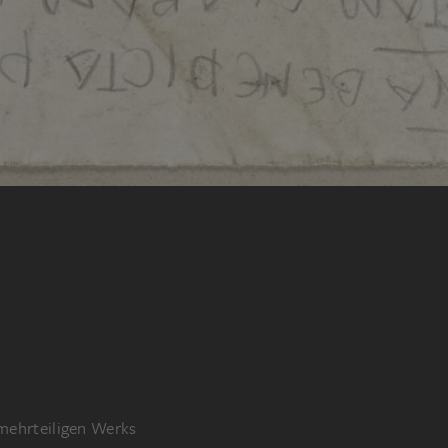
 mehrteiligen Werks