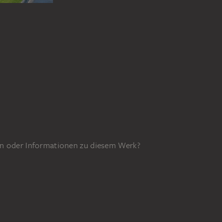
n oder Informationen zu diesem Werk?