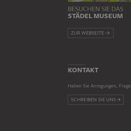
BESUCHEN SIE DAS
STÄDEL MUSEUM
ZUR WEBSEITE
KONTAKT
Haben Sie Anregungen, Frage
SCHREIBEN SIE UNS