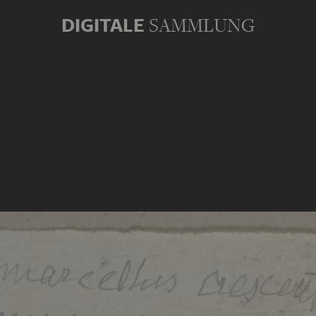
DIGITALE
SAMMLUNG