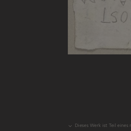
Dieses Werk ist Teil eines