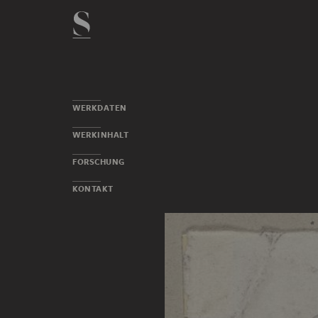
WERKDATEN
WERKINHALT
FORSCHUNG
KONTAKT