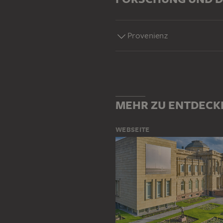
Provenienz
MEHR ZU ENTDECK
WEBSEITE