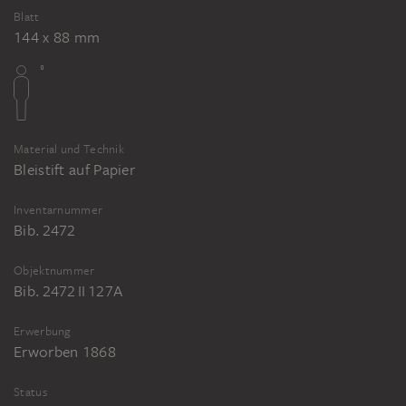
Blatt
144 x 88 mm
Material und Technik
Bleistift auf Papier
Inventarnummer
Bib. 2472
Objektnummer
Bib. 2472 II 127A
Erwerbung
Erworben 1868
Status