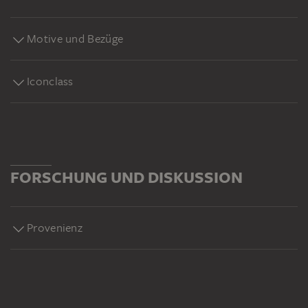
Motive und Bezüge
Iconclass
FORSCHUNG UND DISKUSSION
Provenienz