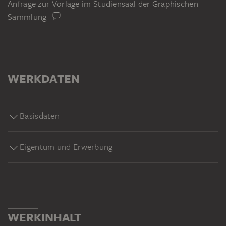
Anfrage zur Vorlage im Studiensaal der Graphischen
Sammlung
WERKDATEN
Basisdaten
Eigentum und Erwerbung
WERKINHALT