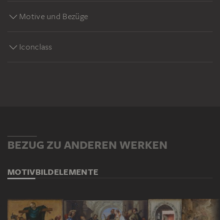
Motive und Bezüge
Iconclass
BEZUG ZU ANDEREN WERKEN
MOTIV
BILDELEMENTE