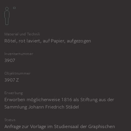
Material und Technik
Rötel, rot laviert, auf Papier, aufgezogen
Inventarnummer
3907
Objektnummer
3907 Z
Erwerbung
Erworben möglicherweise 1816 als Stiftung aus der
Sammlung Johann Friedrich Städel
Status
Anfrage zur Vorlage im Studiensaal der Graphischen