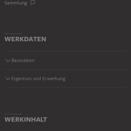
Sammlung
WERKDATEN
Basisdaten
Eigentum und Erwerbung
WERKINHALT