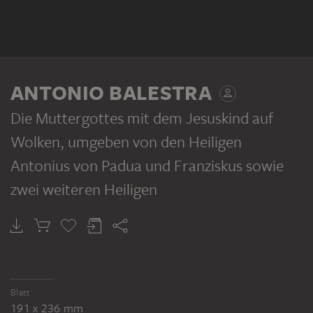
ANTONIO BALESTRA
Die Muttergottes mit dem Jesuskind auf
Wolken, umgeben von den Heiligen
Antonius von Padua und Franziskus sowie
zwei weiteren Heiligen
Blatt
191 x 236 mm