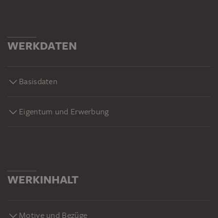
WERKDATEN
Basisdaten
Eigentum und Erwerbung
WERKINHALT
Motive und Bezüge