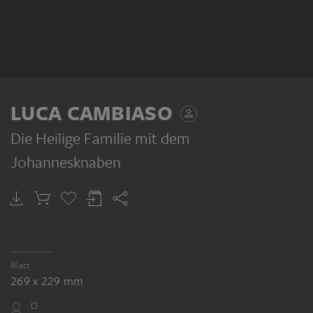
LUCA CAMBIASO
Die Heilige Familie mit dem
Johannesknaben
Blatt
269 x 229 mm