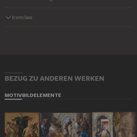
Iconclass
BEZUG ZU ANDEREN WERKEN
MOTIV
BILDELEMENTE