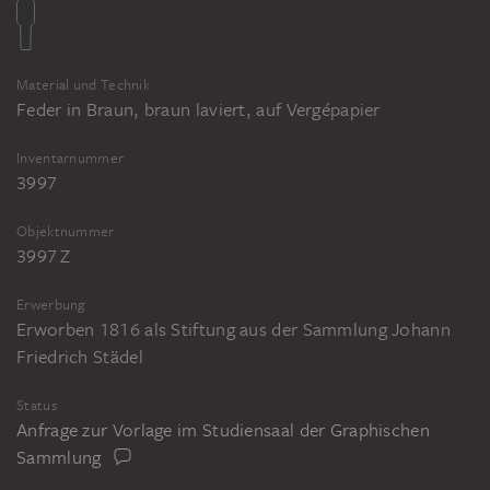
Material und Technik
Feder in Braun, braun laviert, auf Vergépapier
Inventarnummer
3997
Objektnummer
3997 Z
Erwerbung
Erworben 1816 als Stiftung aus der Sammlung Johann
Friedrich Städel
Status
Anfrage zur Vorlage im Studiensaal der Graphischen
Sammlung