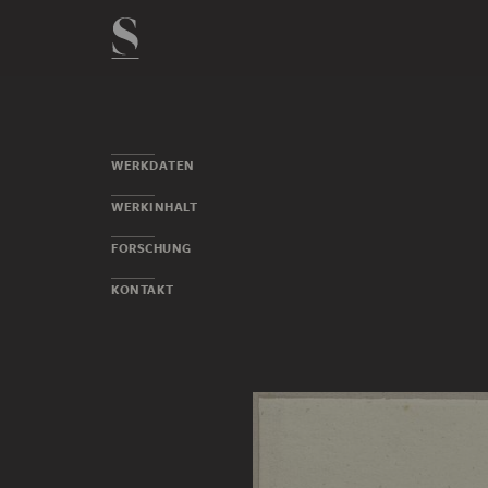
WERKDATEN
WERKINHALT
FORSCHUNG
KONTAKT