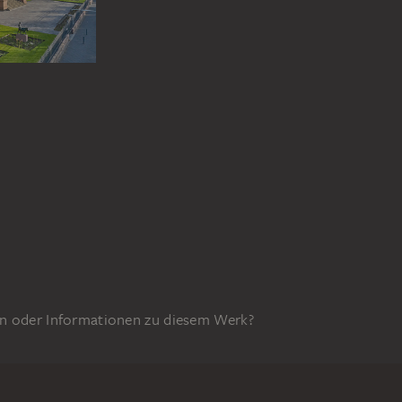
n oder Informationen zu diesem Werk?