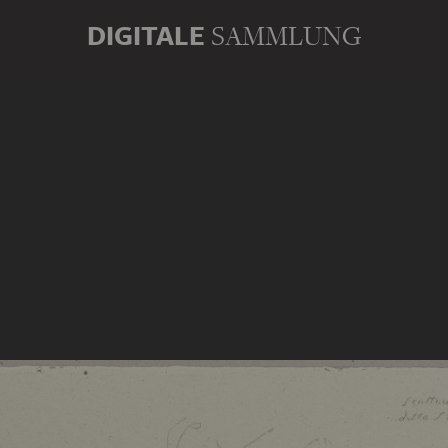
DIGITALE
SAMMLUNG