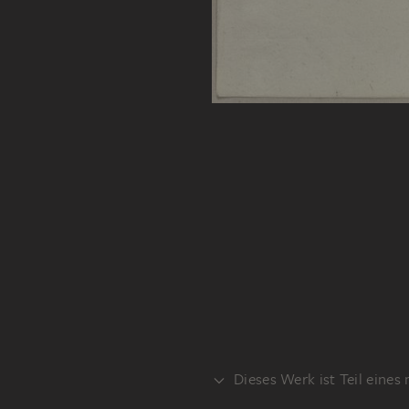
Dieses Werk ist Teil eines