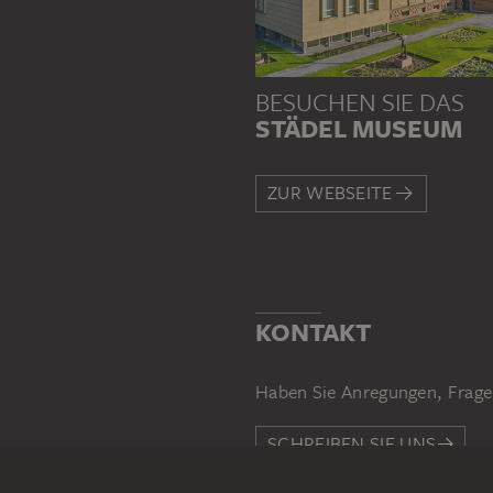
BESUCHEN SIE DAS
STÄDEL MUSEUM
ZUR WEBSEITE
KONTAKT
Haben Sie Anregungen, Frage
SCHREIBEN SIE UNS