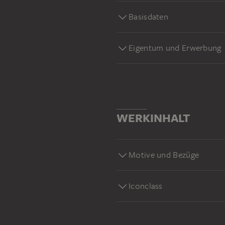
Basisdaten
Eigentum und Erwerbung
WERKINHALT
Motive und Bezüge
Iconclass