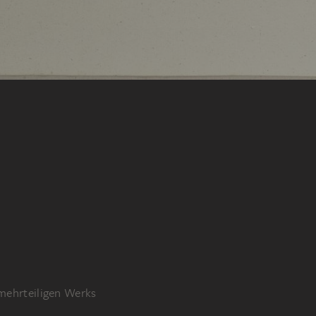
 mehrteiligen Werks