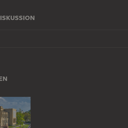
ISKUSSION
EN