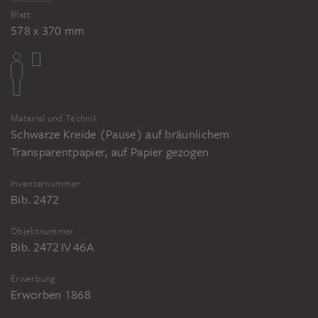
Blatt
578 x 370 mm
Material und Technik
Schwarze Kreide (Pause) auf bräunlichem
Transparentpapier, auf Papier gezogen
Inventarnummer
Bib. 2472
Objektnummer
Bib. 2472 IV 46A
Erwerbung
Erworben 1868