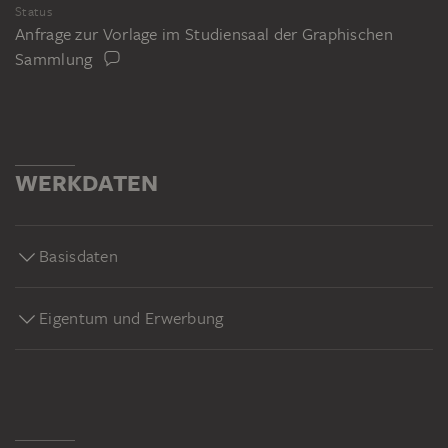
Status
Anfrage zur Vorlage im Studiensaal der Graphischen
Sammlung
WERKDATEN
Basisdaten
Eigentum und Erwerbung