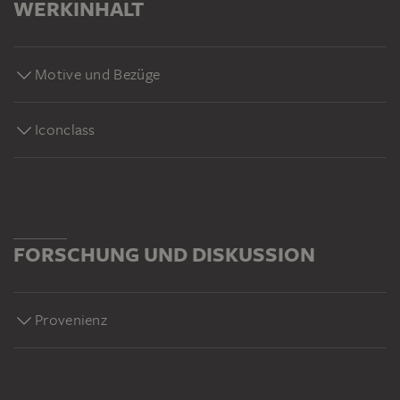
WERKINHALT
Motive und Bezüge
Iconclass
FORSCHUNG UND DISKUSSION
Provenienz