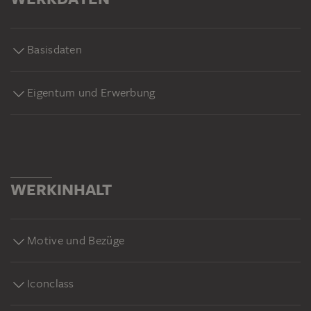
Basisdaten
Eigentum und Erwerbung
WERKINHALT
Motive und Bezüge
Iconclass