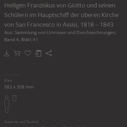
Heiligen Franziskus von Giotto und seinen
Schülern im Hauptschiff der oberen Kirche
von San Francesco in Assisi
, 1818 – 1843
Aus: Sammlung von Umrissen und Durchzeichnungen,
Band 4, Blatt 41
Blatt
582 x 358 mm
Material und Technik