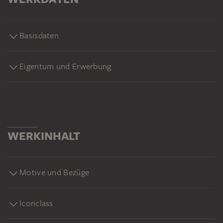
Basisdaten
Eigentum und Erwerbung
WERKINHALT
Motive und Bezüge
Iconclass