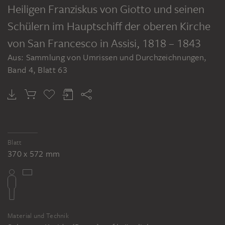
Heiligen Franziskus von Giotto und seinen
Schülern im Hauptschiff der oberen Kirche
von San Francesco in Assisi
, 1818 – 1843
Aus: Sammlung von Umrissen und Durchzeichnungen,
Band 4, Blatt 63
Blatt
370 x 572 mm
Material und Technik