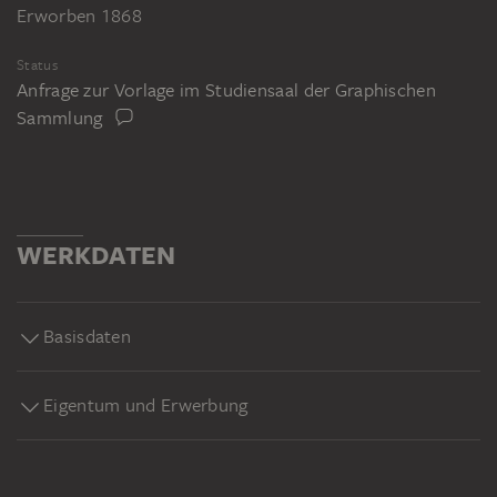
Erworben 1868
Status
Anfrage zur Vorlage im Studiensaal der Graphischen
Sammlung
WERKDATEN
Basisdaten
Eigentum und Erwerbung