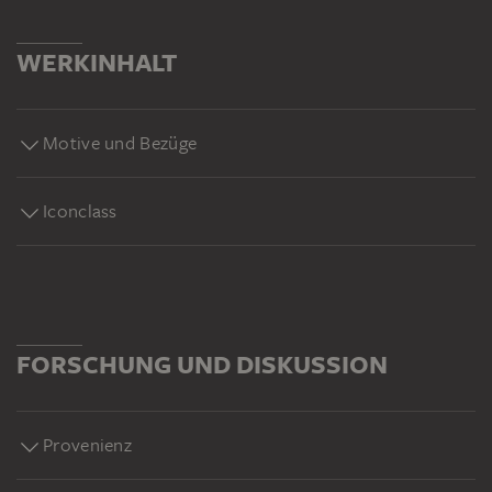
WERKINHALT
Motive und Bezüge
Iconclass
FORSCHUNG UND DISKUSSION
Provenienz