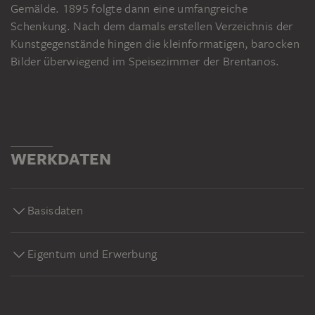
Gemälde. 1895 folgte dann eine umfangreiche
Schenkung. Nach dem damals erstellen Verzeichnis der
Kunstgegenstände hingen die kleinformatigen, barocken
Bilder überwiegend im Speisezimmer der Brentanos.
WERKDATEN
Basisdaten
Eigentum und Erwerbung