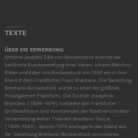
TEXTE
ÜBER DIE ERWERBUNG
Antonia Josepha Edle von Birckenstock brachte die
berühmte Kunstsammlung ihres Vaters Johann Melchior
Ritter und Edler von Birckenstock um 1800 ein in ihre
Ehe mit dem Frankfurter Franz Brentano. Die Sammlung
Brentano-Birckenstock wurde zu einer der größten
Privatgalerien Frankfurts. Die Tochter Josephine
Brentano (1804–1879) heiratete den Frankfurter
Großkaufmann und Vorsitzenden der Stadtverordneten-
Versammlung Anton Theodor Brentano-Toccia
(1809−1895). Bereits 1870 ersteigerte das Städel aus
der Sammlung Brentano-Birckenstock prominente