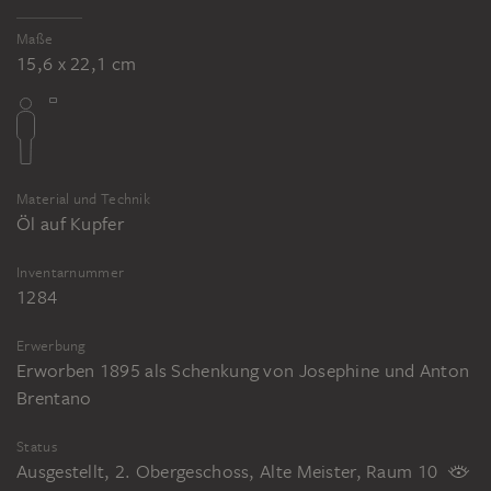
Maße
15,6 x 22,1 cm
Material und Technik
Öl auf Kupfer
Inventarnummer
1284
Erwerbung
Erworben 1895 als Schenkung von Josephine und Anton
Brentano
Status
Ausgestellt, 2. Obergeschoss, Alte Meister, Raum 10