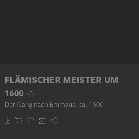
FLÄMISCHER MEISTER UM
1600
Der Gang nach Emmaus
, ca. 1600