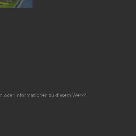
n oder Informationen zu diesem Werk?