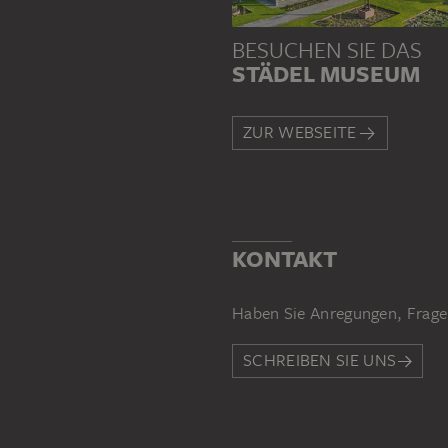
BESUCHEN SIE DAS
STÄDEL MUSEUM
ZUR WEBSEITE
KONTAKT
Haben Sie Anregungen, Frage
SCHREIBEN SIE UNS