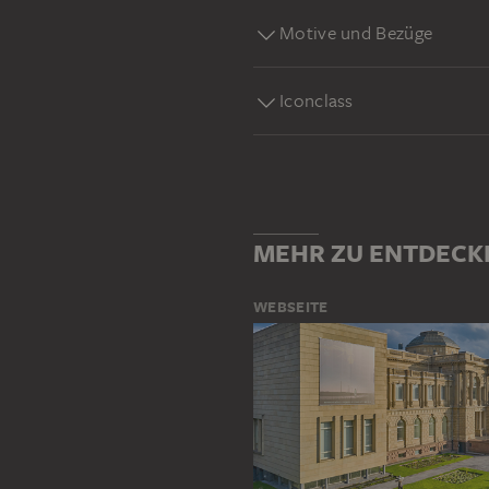
Motive und Bezüge
Iconclass
MEHR ZU ENTDECK
WEBSEITE