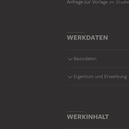
Anfrage zur Vorlage im Stud
WERKDATEN
Basisdaten
Eigentum und Erwerbung
WERKINHALT