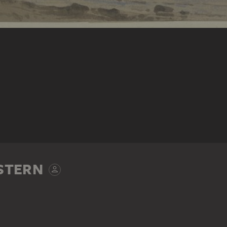
STERN