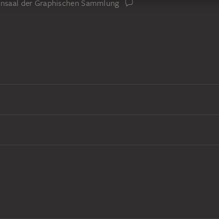
iensaal der Graphischen Sammlung