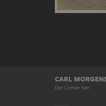
CARL MORGEN
Der Comer See