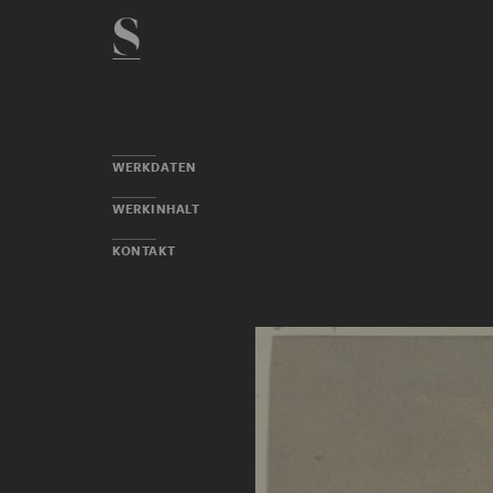
WERKDATEN
WERKINHALT
KONTAKT