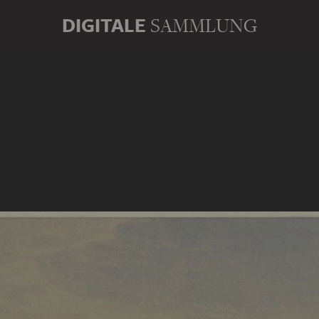
DIGITALE
SAMMLUNG