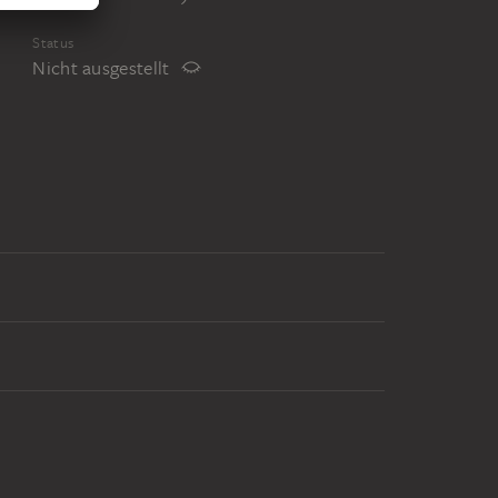
Status
Nicht ausgestellt