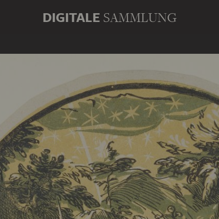
DIGITALE
SAMMLUNG