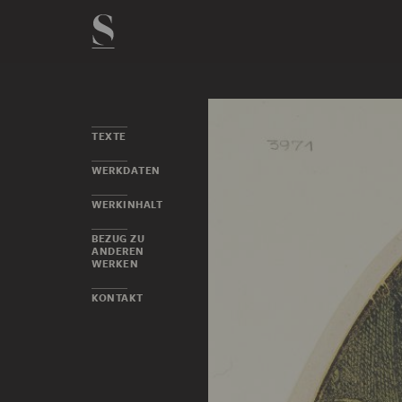
TEXTE
WERKDATEN
WERKINHALT
BEZUG ZU
ANDEREN
WERKEN
KONTAKT