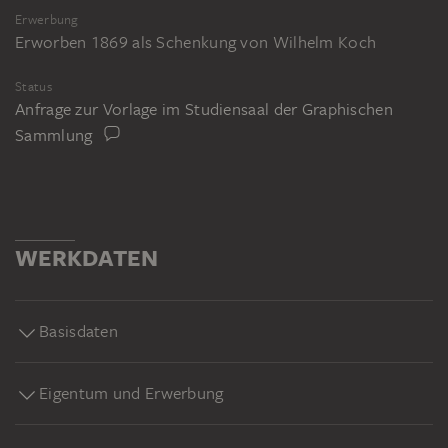
Erwerbung
Erworben 1869 als Schenkung von Wilhelm Koch
Status
Anfrage zur Vorlage im Studiensaal der Graphischen
Sammlung
WERKDATEN
Basisdaten
Eigentum und Erwerbung