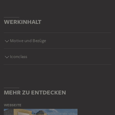
WERKINHALT
Motive und Bezüge
Iconclass
MEHR ZU ENTDECKEN
WEBSEITE