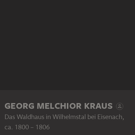
GEORG MELCHIOR KRAUS
Das Waldhaus in Wilhelmstal bei Eisenach
,
ca. 1800 – 1806