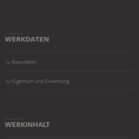
WERKDATEN
Basisdaten
Eigentum und Erwerbung
WERKINHALT