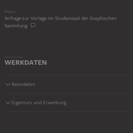
Status
Anfrage zur Vorlage im Studiensaal der Graphischen
Sammlung
WERKDATEN
Basisdaten
Eigentum und Erwerbung