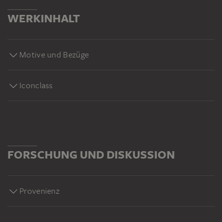
WERKINHALT
Motive und Bezüge
Iconclass
FORSCHUNG UND DISKUSSION
Provenienz