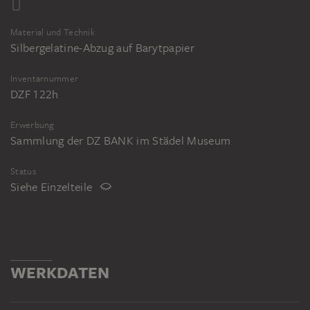
Material und Technik
Silbergelatine-Abzug auf Barytpapier
Inventarnummer
DZF 122h
Erwerbung
Sammlung der DZ BANK im Städel Museum
Status
Siehe Einzelteile
WERKDATEN