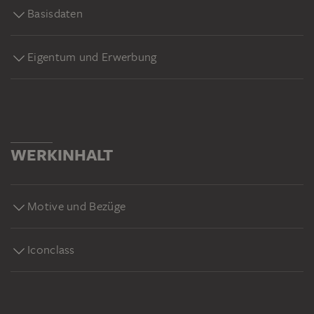
Basisdaten
Eigentum und Erwerbung
WERKINHALT
Motive und Bezüge
Iconclass