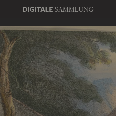
DIGITALE
SAMMLUNG