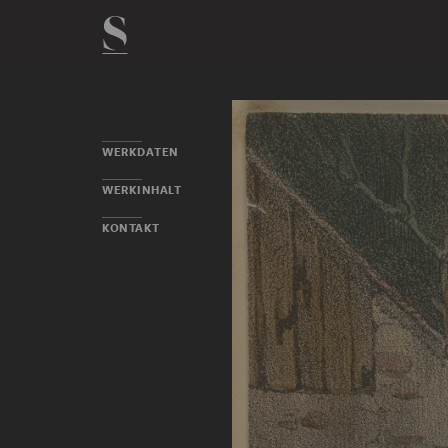
WERKDATEN
WERKINHALT
KONTAKT