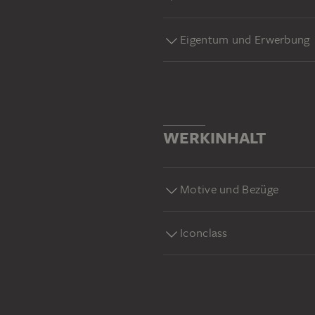
Eigentum und Erwerbung
WERKINHALT
Motive und Bezüge
Iconclass