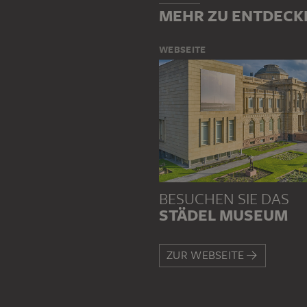
MEHR ZU ENTDECK
WEBSEITE
BESUCHEN SIE DAS
STÄDEL MUSEUM
ZUR WEBSEITE