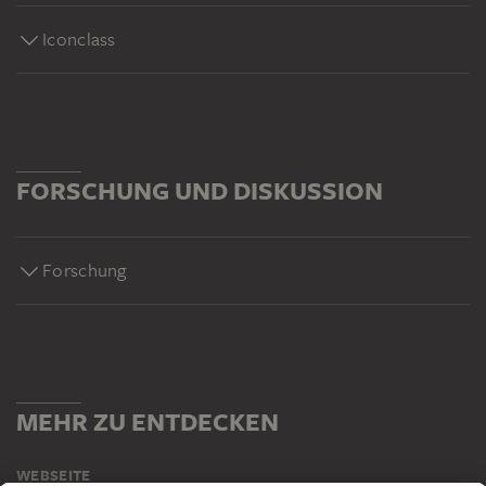
Iconclass
FORSCHUNG UND DISKUSSION
Forschung
MEHR ZU ENTDECKEN
WEBSEITE