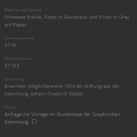
Material und Technik
Schwarze Kreide, Feder in Graubraun und Pinsel in Grau
auf Papier
Inventarnummer
3718
Objektnummer
3718 Z
Erwerbung
Erworben möglicherweise 1816 als Stiftung aus der
Sammlung Johann Friedrich Städel
Status
Anfrage zur Vorlage im Studiensaal der Graphischen
Sammlung