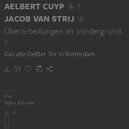
AELBERT CUYP
?
JACOB VAN STRIJ
Überarbeitungen im Vordergrund
?
Das alte Delfter Tor in Rotterdam
Blatt
189 x 310 mm