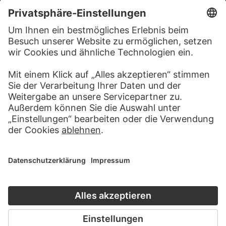
BESUCHEN SIE DAS
STÄDEL MUSEUM
ZUR WEBSEITE
KONTAKT