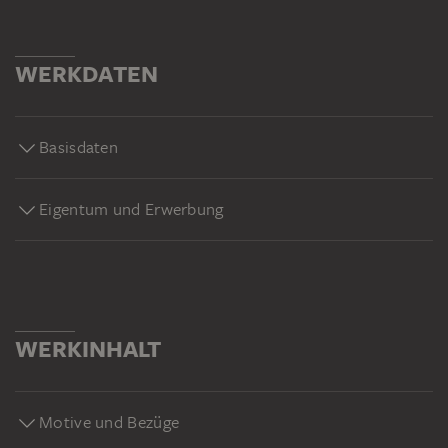
WERKDATEN
Basisdaten
Eigentum und Erwerbung
WERKINHALT
Motive und Bezüge