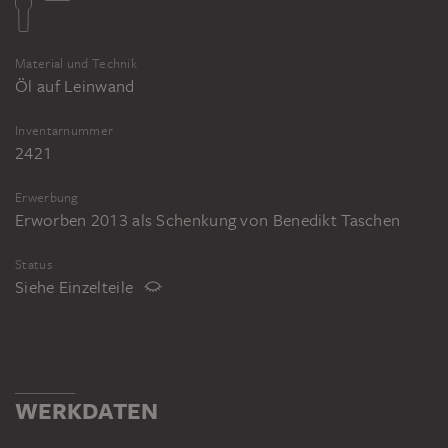
Material und Technik
Öl auf Leinwand
Inventarnummer
2421
Erwerbung
Erworben 2013 als Schenkung von Benedikt Taschen
Status
Siehe Einzelteile
WERKDATEN