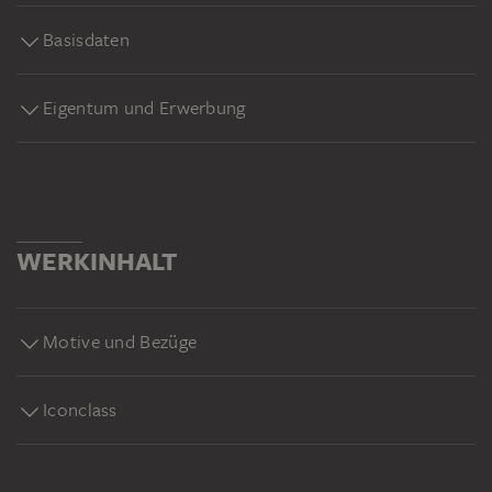
Basisdaten
Eigentum und Erwerbung
WERKINHALT
Motive und Bezüge
Iconclass