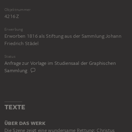
Objektnummer
4216 Z
Erwerbung
Erworben 1816 als Stiftung aus der Sammlung Johann
Friedrich Städel
Status
Anfrage zur Vorlage im Studiensaal der Graphischen
Sammlung
TEXTE
ÜBER DAS WERK
Die Szene zeigt eine wundersame Rettung: Christus