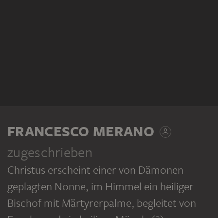
FRANCESCO MERANO
zugeschrieben
Christus erscheint einer von Dämonen
geplagten Nonne, im Himmel ein heiliger
Bischof mit Märtyrerpalme, begleitet von