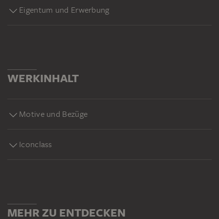
Eigentum und Erwerbung
WERKINHALT
Motive und Bezüge
Iconclass
MEHR ZU ENTDECKEN