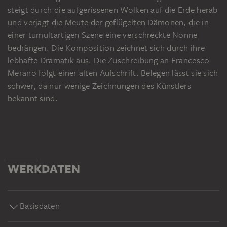
steigt durch die aufgerissenen Wolken auf die Erde herab
und verjagt die Meute der geflügelten Dämonen, die in
einer tumultartigen Szene eine verschreckte Nonne
bedrängen. Die Komposition zeichnet sich durch ihre
lebhafte Dramatik aus. Die Zuschreibung an Francesco
Merano folgt einer alten Aufschrift. Belegen lässt sie sich
schwer, da nur wenige Zeichnungen des Künstlers
bekannt sind.
WERKDATEN
Basisdaten