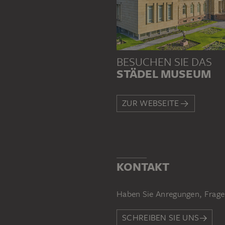
BESUCHEN SIE DAS
STÄDEL MUSEUM
ZUR WEBSEITE
KONTAKT
Haben Sie Anregungen, Frage
SCHREIBEN SIE UNS