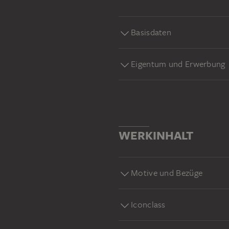
Basisdaten
Eigentum und Erwerbung
WERKINHALT
Motive und Bezüge
Iconclass