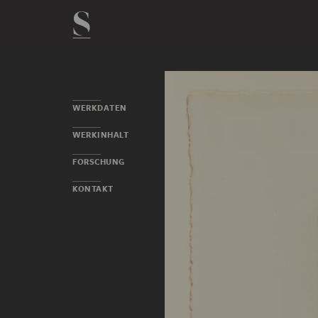
WERKDATEN
WERKINHALT
FORSCHUNG
KONTAKT