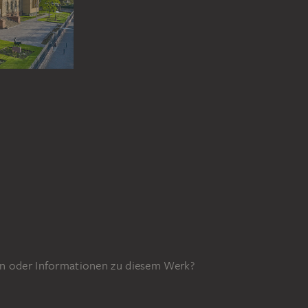
n oder Informationen zu diesem Werk?