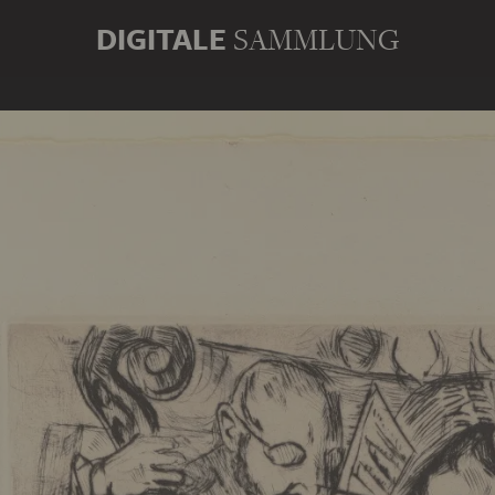
DIGITALE
SAMMLUNG