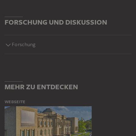
FORSCHUNG UND DISKUSSION
Forschung
MEHR ZU ENTDECKEN
WEBSEITE