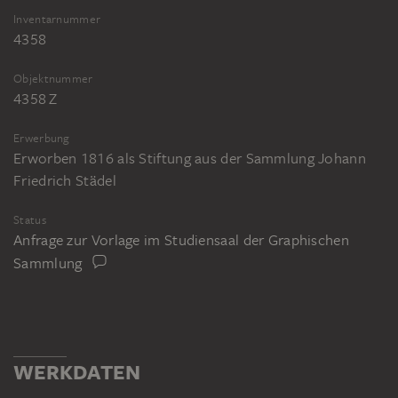
Inventarnummer
4358
Objektnummer
4358 Z
Erwerbung
Erworben 1816 als Stiftung aus der Sammlung Johann
Friedrich Städel
Status
Anfrage zur Vorlage im Studiensaal der Graphischen
Sammlung
WERKDATEN