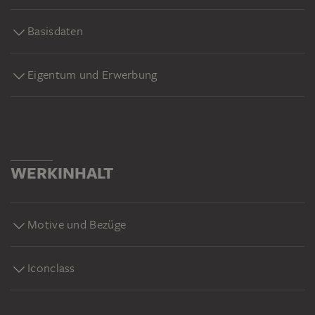
Basisdaten
Eigentum und Erwerbung
WERKINHALT
Motive und Bezüge
Iconclass