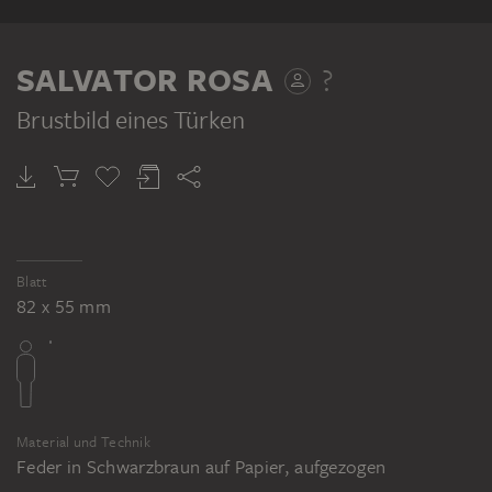
SALVATOR ROSA
?
Brustbild eines Türken
Blatt
82 x 55 mm
Material und Technik
Feder in Schwarzbraun auf Papier, aufgezogen