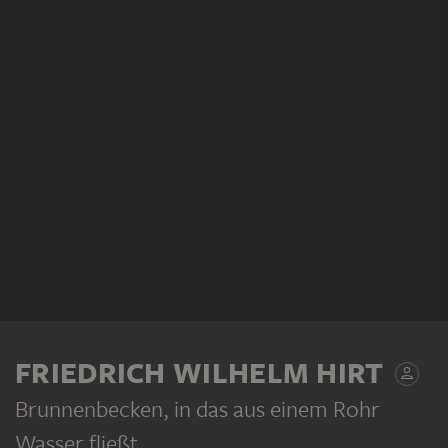
FRIEDRICH WILHELM HIRT
Brunnenbecken, in das aus einem Rohr
Wasser fließt