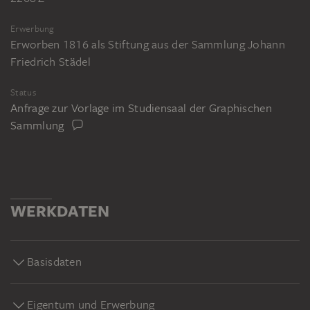
Erwerbung
Erworben 1816 als Stiftung aus der Sammlung Johann
Friedrich Städel
Status
Anfrage zur Vorlage im Studiensaal der Graphischen
Sammlung
WERKDATEN
Basisdaten
Eigentum und Erwerbung