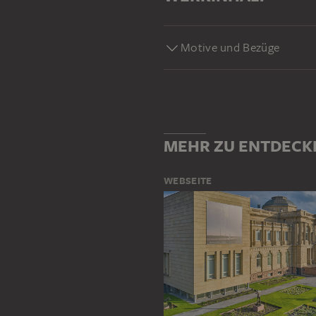
Motive und Bezüge
MEHR ZU ENTDECK
WEBSEITE