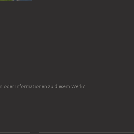
n oder Informationen zu diesem Werk?