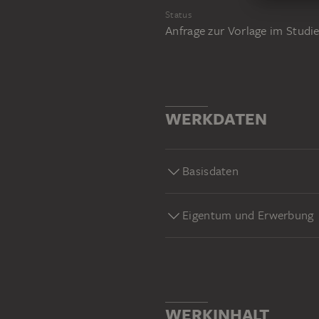
Status
Anfrage zur Vorlage im Stud
WERKDATEN
Basisdaten
Eigentum und Erwerbung
WERKINHALT