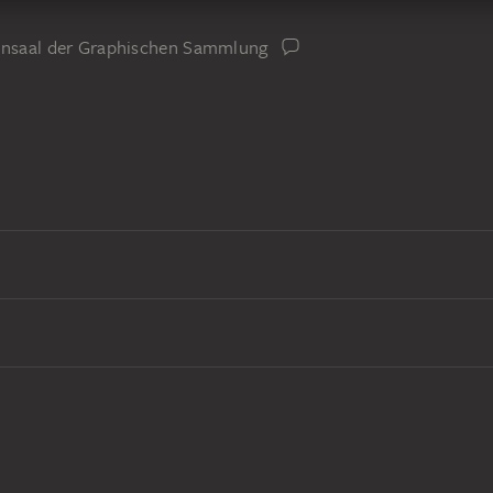
iensaal der Graphischen Sammlung