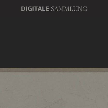
DIGITALE
SAMMLUNG