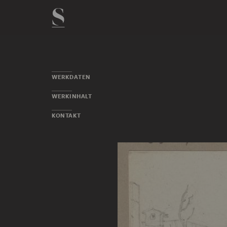
WERKDATEN
WERKINHALT
KONTAKT