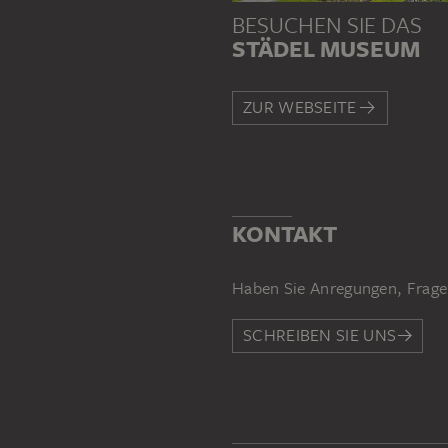
BESUCHEN SIE DAS
STÄDEL MUSEUM
ZUR WEBSEITE
KONTAKT
Haben Sie Anregungen, Frage
SCHREIBEN SIE UNS