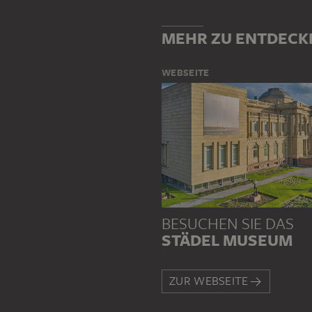
MEHR ZU ENTDECK
WEBSEITE
BESUCHEN SIE DAS
STÄDEL MUSEUM
ZUR WEBSEITE