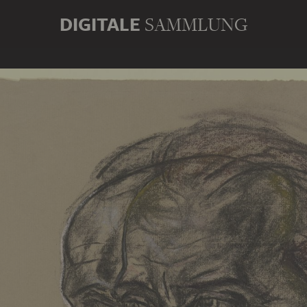
DIGITALE
SAMMLUNG