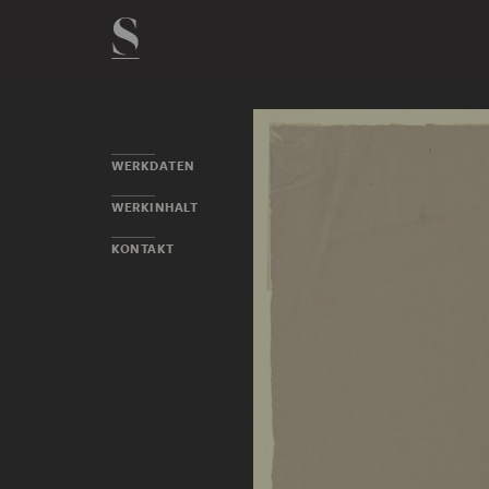
WERKDATEN
WERKINHALT
KONTAKT