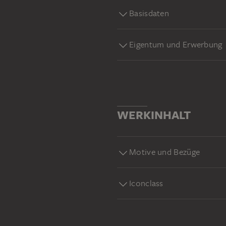
Basisdaten
Eigentum und Erwerbung
WERKINHALT
Motive und Bezüge
Iconclass