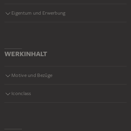
Eigentum und Erwerbung
WERKINHALT
Motive und Bezüge
Iconclass