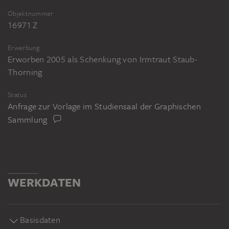
Objektnummer
16971 Z
Erwerbung
Erworben 2005 als Schenkung von Irmtraut Staub-
Thorning
Status
Anfrage zur Vorlage im Studiensaal der Graphischen
Sammlung
WERKDATEN
Basisdaten