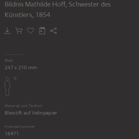
Bildnis Mathilde Hoff, Schwester des
Künstlers
, 1854
Blatt
247 x 210 mm
Material und Technik
Bleistift auf Velinpapier
Inventarnummer
16971