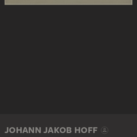
JOHANN JAKOB HOFF