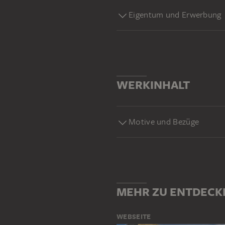
Eigentum und Erwerbung
WERKINHALT
Motive und Bezüge
MEHR ZU ENTDECK
WEBSEITE