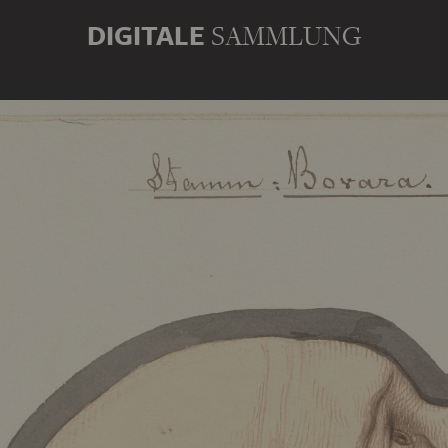
DIGITALE
SAMMLUNG