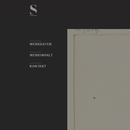
WERKDATEN
WERKINHALT
KONTAKT