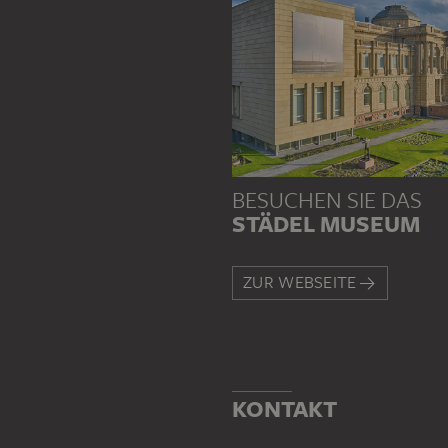
BESUCHEN SIE DAS
STÄDEL MUSEUM
ZUR WEBSEITE
KONTAKT