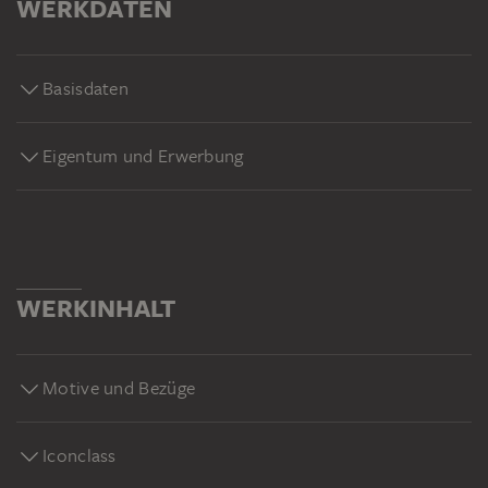
WERKDATEN
Basisdaten
Eigentum und Erwerbung
WERKINHALT
Motive und Bezüge
Iconclass