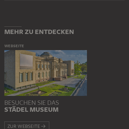
MEHR ZU ENTDECKEN
WEBSEITE
BESUCHEN SIE DAS
STÄDEL MUSEUM
ZUR WEBSEITE