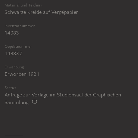
Material und Technik
Schwarze Kreide auf Vergépapier
Inventarnummer
14383
Objektnummer
14383 Z
Erwerbung
Erworben 1921
Status
Anfrage zur Vorlage im Studiensaal der Graphischen
Sammlung