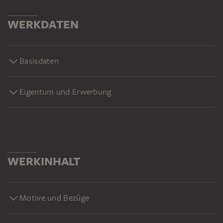
WERKDATEN
Basisdaten
Eigentum und Erwerbung
WERKINHALT
Motive und Bezüge