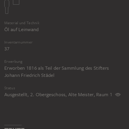
Material und Technik
Öl auf Leinwand
Inventarnummer
37
Erwerbung
Erworben 1816 als Teil der Sammlung des Stifters
Johann Friedrich Städel
Status
Ausgestellt, 2. Obergeschoss, Alte Meister, Raum 1