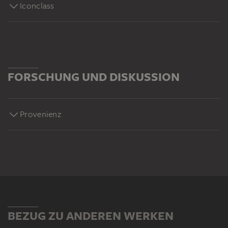
Iconclass
FORSCHUNG UND DISKUSSION
Provenienz
BEZUG ZU ANDEREN WERKEN