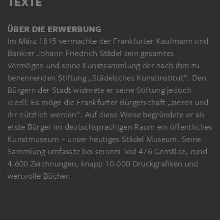
TEXTE
ÜBER DIE ERWERBUNG
Im März 1815 vermachte der Frankfurter Kaufmann und
Bankier Johann Friedrich Städel sein gesamtes
Vermögen und seine Kunstsammlung der nach ihm zu
benennenden Stiftung „Städelsches Kunstinstitut“. Den
Bürgern der Stadt widmete er seine Stiftung jedoch
ideell: Es möge die Frankfurter Bürgerschaft „zieren und
ihr nützlich werden“. Auf diese Weise begründete er als
erste Bürger im deutschsprachigen Raum ein öffentliches
Kunstmuseum – unser heutiges Städel Museum. Seine
Sammlung umfasste bei seinem Tod 476 Gemälde, rund
4.600 Zeichnungen, knapp 10.000 Druckgrafiken und
wertvolle Bücher.