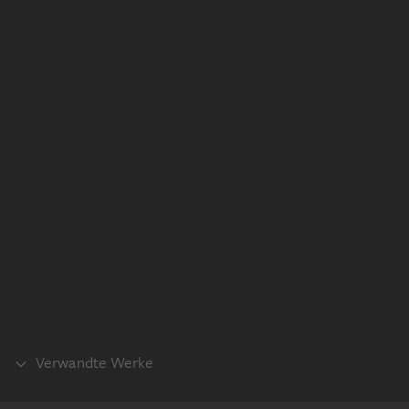
Verwandte Werke