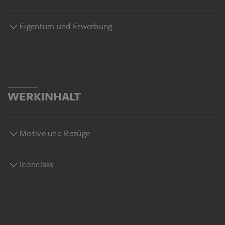
Eigentum und Erwerbung
WERKINHALT
Motive und Bezüge
Iconclass