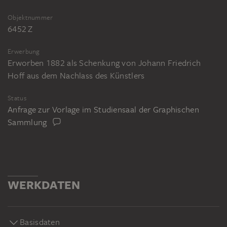
Objektnummer
6452 Z
Erwerbung
Erworben 1882 als Schenkung von Johann Friedrich
Hoff aus dem Nachlass des Künstlers
Status
Anfrage zur Vorlage im Studiensaal der Graphischen
Sammlung
WERKDATEN
Basisdaten