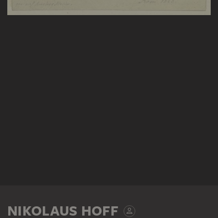
NIKOLAUS HOFF