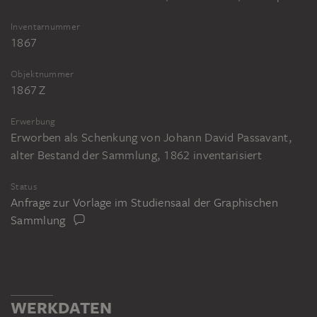
Inventarnummer
1867
Objektnummer
1867 Z
Erwerbung
Erworben als Schenkung von Johann David Passavant,
alter Bestand der Sammlung, 1862 inventarisiert
Status
Anfrage zur Vorlage im Studiensaal der Graphischen
Sammlung
WERKDATEN