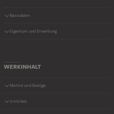
Basisdaten
Eigentum und Erwerbung
WERKINHALT
Motive und Bezüge
Iconclass