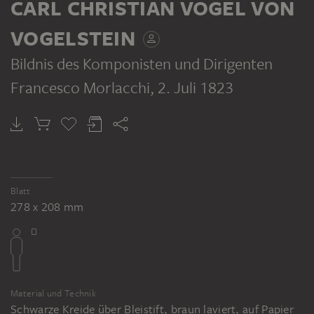
CARL CHRISTIAN VOGEL VON
VOGELSTEIN
Bildnis des Komponisten und Dirigenten
Francesco Morlacchi
, 2. Juli 1823
Blatt
278 x 208 mm
Material und Technik
Schwarze Kreide über Bleistift, braun laviert, auf Papier