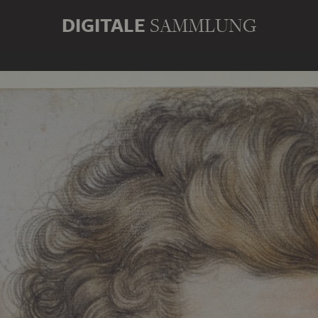
DIGITALE
SAMMLUNG