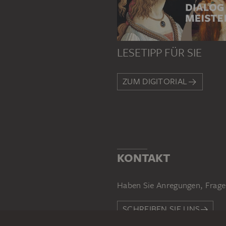
LESETIPP FÜR SIE
ZUM DIGITORIAL
KONTAKT
Haben Sie Anregungen, Frage
SCHREIBEN SIE UNS