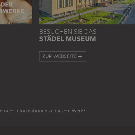
BESUCHEN SIE DAS
STÄDEL MUSEUM
ZUR WEBSEITE
n oder Informationen zu diesem Werk?