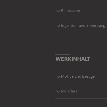
Basisdaten
Eigentum und Erwerbung
WERKINHALT
Motive und Bezüge
Iconclass