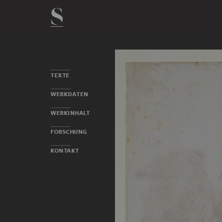
TEXTE
WERKDATEN
WERKINHALT
FORSCHUNG
KONTAKT