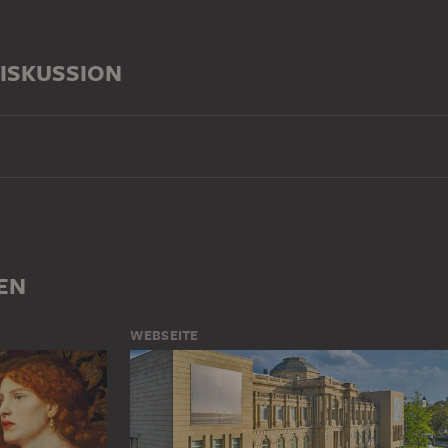
ISKUSSION
EN
WEBSEITE